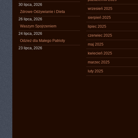
30 lipca, 2026
wrzesień 2025
Zdrowe Odżywianie i Dieta
sierpień 2025
26 lipca, 2026
Waszym Spojrzeniem
lipiec 2025
24 lipca, 2026
czerwiec 2025
Odzież dla Małego Patrioty
maj 2025
23 lipca, 2026
kwiecień 2025
marzec 2025
luty 2025