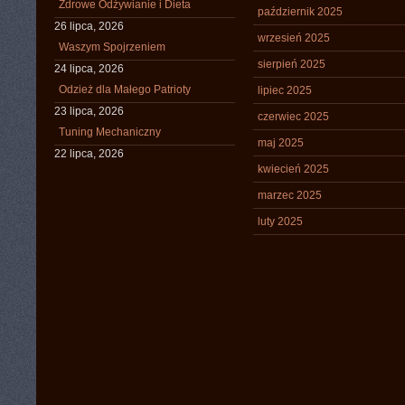
Zdrowe Odżywianie i Dieta
październik 2025
26 lipca, 2026
wrzesień 2025
Waszym Spojrzeniem
sierpień 2025
24 lipca, 2026
Odzież dla Małego Patrioty
lipiec 2025
23 lipca, 2026
czerwiec 2025
Tuning Mechaniczny
maj 2025
22 lipca, 2026
kwiecień 2025
marzec 2025
luty 2025