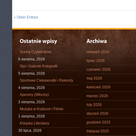
« Older Entries
Scena Czytelników
sierpień 2026
6 sierpnia, 2026
lipiec 2026
Styl i Gatunki Fotografii
czerwiec 2026
5 sierpnia, 2026
maj 2026
Sportowe Ciekawostki i Rekordy
kwiecień 2026
4 sierpnia, 2026
Apeniny (Włochy)
marzec 2026
3 sierpnia, 2026
luty 2026
Muzyka w Kulturze i Filmie
styczeń 2026
1 sierpnia, 2026
grudzień 2025
Klasyka Literatury
30 lipca, 2026
listopad 2025