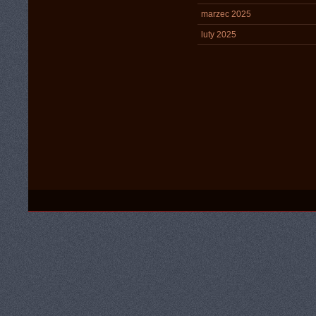
marzec 2025
luty 2025