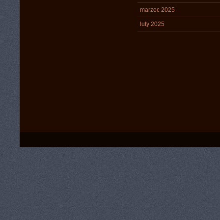
marzec 2025
luty 2025