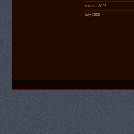
marzec 2025
luty 2025