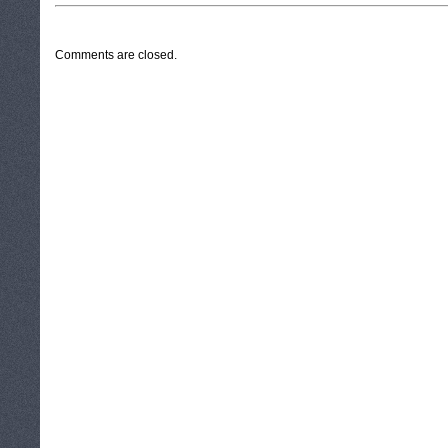
CATEGORIES:
TURYSTYKA, PODRÓŻE
Comments are closed.