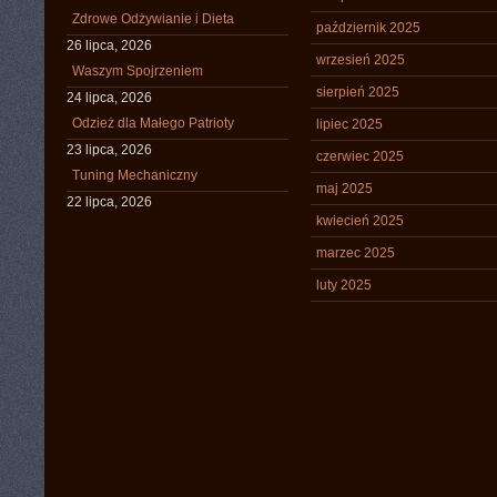
Zdrowe Odżywianie i Dieta
październik 2025
26 lipca, 2026
wrzesień 2025
Waszym Spojrzeniem
sierpień 2025
24 lipca, 2026
Odzież dla Małego Patrioty
lipiec 2025
23 lipca, 2026
czerwiec 2025
Tuning Mechaniczny
maj 2025
22 lipca, 2026
kwiecień 2025
marzec 2025
luty 2025