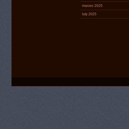
marzec 2025
luty 2025