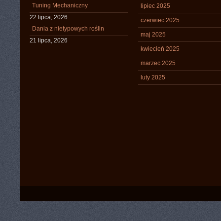
Tuning Mechaniczny
lipiec 2025
22 lipca, 2026
czerwiec 2025
Dania z nietypowych roślin
maj 2025
21 lipca, 2026
kwiecień 2025
marzec 2025
luty 2025