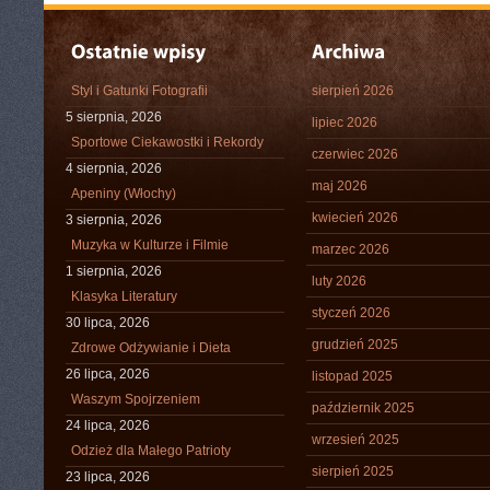
Styl i Gatunki Fotografii
sierpień 2026
5 sierpnia, 2026
lipiec 2026
Sportowe Ciekawostki i Rekordy
czerwiec 2026
4 sierpnia, 2026
maj 2026
Apeniny (Włochy)
kwiecień 2026
3 sierpnia, 2026
Muzyka w Kulturze i Filmie
marzec 2026
1 sierpnia, 2026
luty 2026
Klasyka Literatury
styczeń 2026
30 lipca, 2026
grudzień 2025
Zdrowe Odżywianie i Dieta
26 lipca, 2026
listopad 2025
Waszym Spojrzeniem
październik 2025
24 lipca, 2026
wrzesień 2025
Odzież dla Małego Patrioty
sierpień 2025
23 lipca, 2026