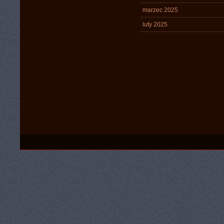
marzec 2025
luty 2025