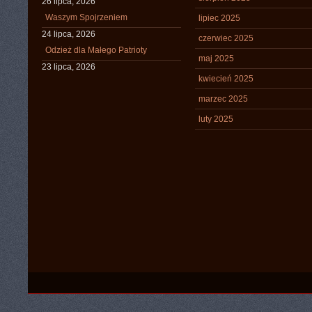
26 lipca, 2026
Waszym Spojrzeniem
lipiec 2025
24 lipca, 2026
czerwiec 2025
Odzież dla Małego Patrioty
maj 2025
23 lipca, 2026
kwiecień 2025
marzec 2025
luty 2025