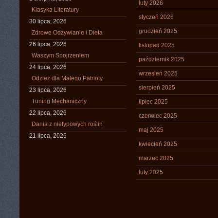
luty 2026
Klasyka Literatury
styczeń 2026
30 lipca, 2026
grudzień 2025
Zdrowe Odżywianie i Dieta
26 lipca, 2026
listopad 2025
Waszym Spojrzeniem
październik 2025
24 lipca, 2026
wrzesień 2025
Odzież dla Małego Patrioty
sierpień 2025
23 lipca, 2026
Tuning Mechaniczny
lipiec 2025
22 lipca, 2026
czerwiec 2025
Dania z nietypowych roślin
maj 2025
21 lipca, 2026
kwiecień 2025
marzec 2025
luty 2025