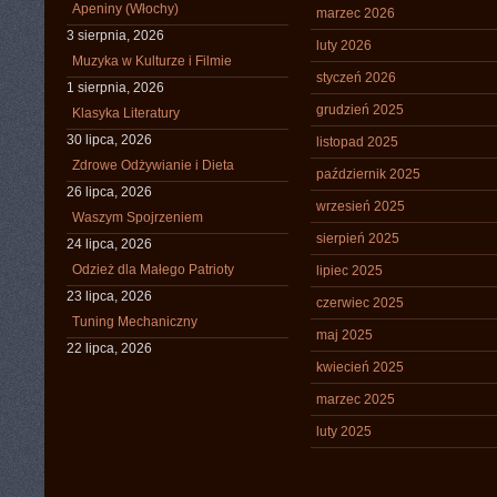
Apeniny (Włochy)
marzec 2026
3 sierpnia, 2026
luty 2026
Muzyka w Kulturze i Filmie
styczeń 2026
1 sierpnia, 2026
grudzień 2025
Klasyka Literatury
30 lipca, 2026
listopad 2025
Zdrowe Odżywianie i Dieta
październik 2025
26 lipca, 2026
wrzesień 2025
Waszym Spojrzeniem
sierpień 2025
24 lipca, 2026
Odzież dla Małego Patrioty
lipiec 2025
23 lipca, 2026
czerwiec 2025
Tuning Mechaniczny
maj 2025
22 lipca, 2026
kwiecień 2025
marzec 2025
luty 2025