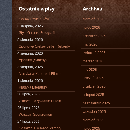
Scena Czytelników
sierpień 2026
6 sierpnia, 2026
lipiec 2026
Styl i Gatunki Fotografii
czerwiec 2026
5 sierpnia, 2026
maj 2026
Sportowe Ciekawostki i Rekordy
kwiecień 2026
4 sierpnia, 2026
Apeniny (Włochy)
marzec 2026
3 sierpnia, 2026
luty 2026
Muzyka w Kulturze i Filmie
styczeń 2026
1 sierpnia, 2026
grudzień 2025
Klasyka Literatury
30 lipca, 2026
listopad 2025
Zdrowe Odżywianie i Dieta
październik 2025
26 lipca, 2026
wrzesień 2025
Waszym Spojrzeniem
sierpień 2025
24 lipca, 2026
Odzież dla Małego Patrioty
lipiec 2025