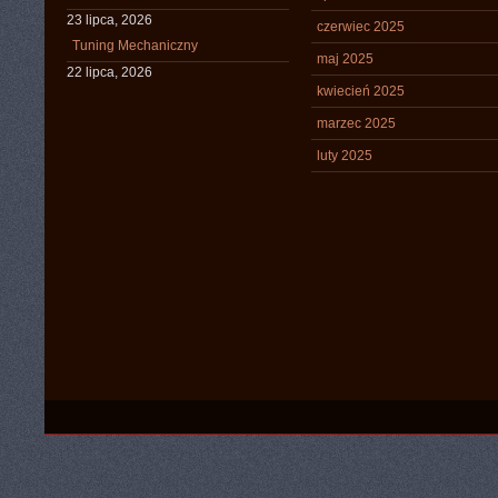
23 lipca, 2026
czerwiec 2025
Tuning Mechaniczny
maj 2025
22 lipca, 2026
kwiecień 2025
marzec 2025
luty 2025