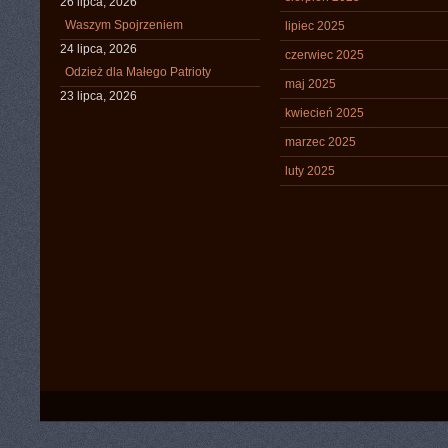
26 lipca, 2026
Waszym Spojrzeniem
lipiec 2025
24 lipca, 2026
czerwiec 2025
Odzież dla Małego Patrioty
maj 2025
23 lipca, 2026
kwiecień 2025
marzec 2025
luty 2025