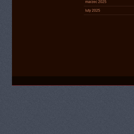
marzec 2025
luty 2025