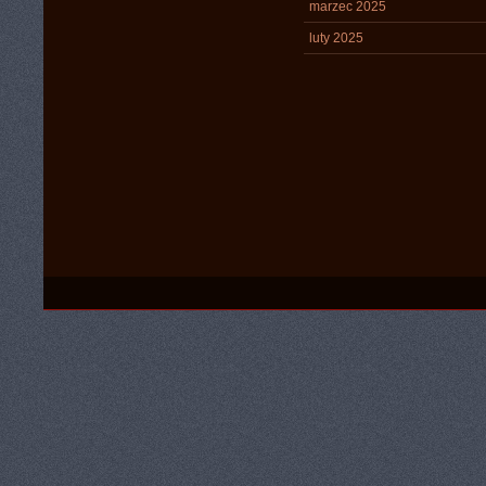
marzec 2025
luty 2025