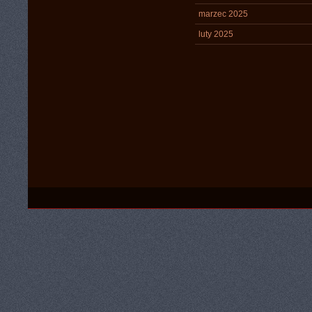
marzec 2025
luty 2025