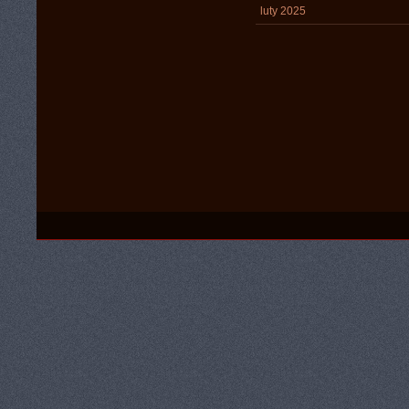
luty 2025